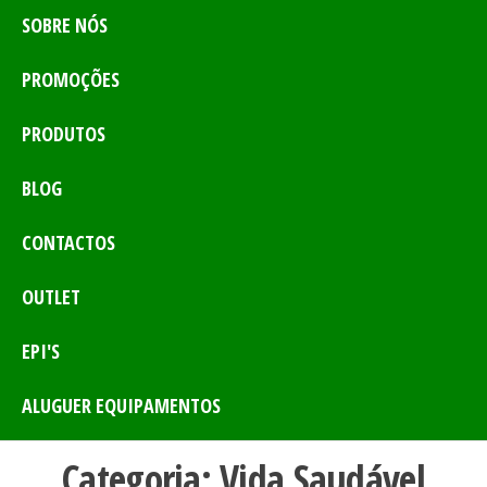
SOBRE NÓS
PROMOÇÕES
PRODUTOS
BLOG
CONTACTOS
OUTLET
EPI'S
ALUGUER EQUIPAMENTOS
Categoria:
Vida Saudável