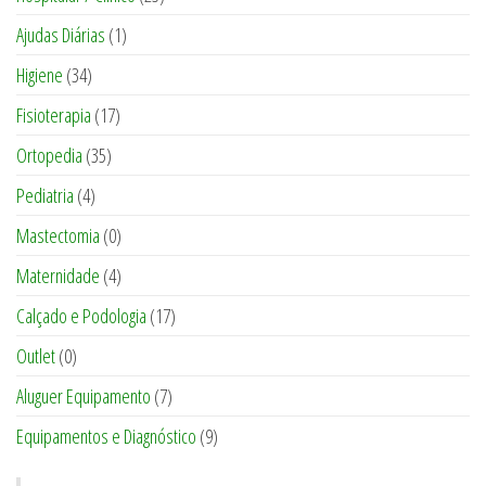
Ajudas Diárias
(1)
Higiene
(34)
Fisioterapia
(17)
Ortopedia
(35)
Pediatria
(4)
Mastectomia
(0)
Maternidade
(4)
Calçado e Podologia
(17)
Outlet
(0)
Aluguer Equipamento
(7)
Equipamentos e Diagnóstico
(9)