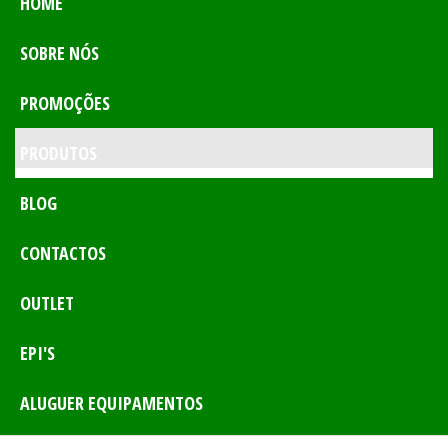
HOME
SOBRE NÓS
PROMOÇÕES
PRODUTOS
BLOG
CONTACTOS
OUTLET
EPI'S
ALUGUER EQUIPAMENTOS