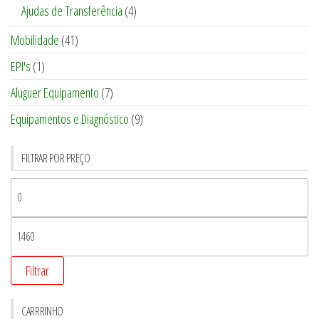
Ajudas de Transferência
(4)
Mobilidade
(41)
EPI's
(1)
Aluguer Equipamento
(7)
Equipamentos e Diagnóstico
(9)
FILTRAR POR PREÇO
Filtrar
CARRRINHO