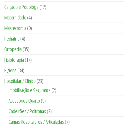
Calçado e Podologia
(17)
Maternidade
(4)
Mastectomia
(0)
Pediatria
(4)
Ortopedia
(35)
Fisioterapia
(17)
Higiene
(34)
Hospitalar / Clinico
(23)
Imobilização e Segurança
(2)
Acessórios Quarto
(9)
Cadeirões / Poltronas
(2)
Camas Hospitalares / Articuladas
(7)