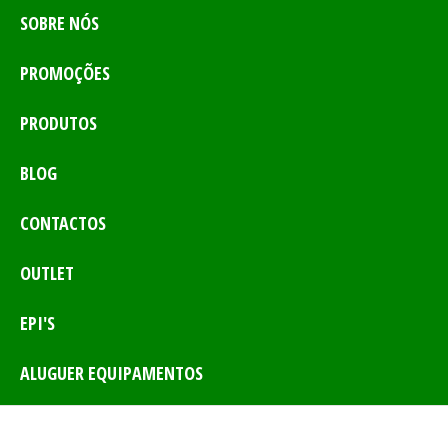
SOBRE NÓS
PROMOÇÕES
PRODUTOS
BLOG
CONTACTOS
OUTLET
EPI'S
ALUGUER EQUIPAMENTOS