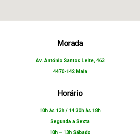
Morada
Av. António Santos Leite, 463
4470-142 Maia
Horário
10h às 13h / 14:30h às 18h
Segunda a Sexta
10h – 13h
Sábado