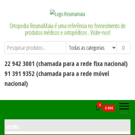
Ortopedia ReumaMaia é uma referência no fornecimento de
produtos médicos e ortopédicos . Visite-nos!
22 942 3001 (chamada para a rede fixa nacional)
91 391 9352 (chamada para a rede móvel
nacional)
0
0.00€
Menu
HOME