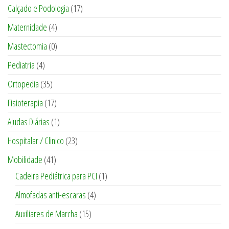
Calçado e Podologia
(17)
Maternidade
(4)
Mastectomia
(0)
Pediatria
(4)
Ortopedia
(35)
Fisioterapia
(17)
Ajudas Diárias
(1)
Hospitalar / Clinico
(23)
Mobilidade
(41)
Cadeira Pediátrica para PCI
(1)
Almofadas anti-escaras
(4)
Auxiliares de Marcha
(15)