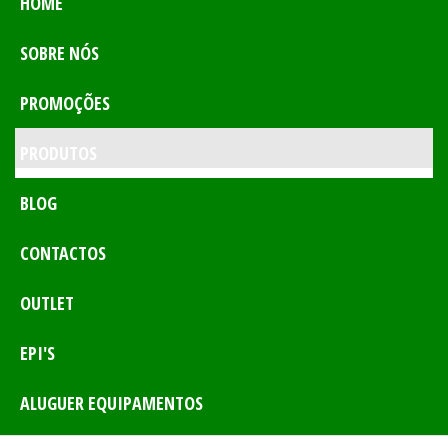
HOME
SOBRE NÓS
PROMOÇÕES
PRODUTOS
BLOG
CONTACTOS
OUTLET
EPI'S
ALUGUER EQUIPAMENTOS