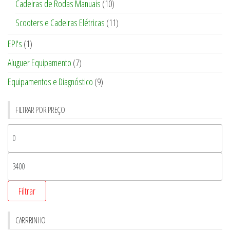
Cadeiras de Rodas Manuais
(10)
Scooters e Cadeiras Elétricas
(11)
EPI's
(1)
Aluguer Equipamento
(7)
Equipamentos e Diagnóstico
(9)
FILTRAR POR PREÇO
Filtrar
CARRRINHO