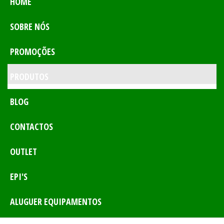
HOME
SOBRE NÓS
PROMOÇÕES
PRODUTOS
BLOG
CONTACTOS
OUTLET
EPI'S
ALUGUER EQUIPAMENTOS