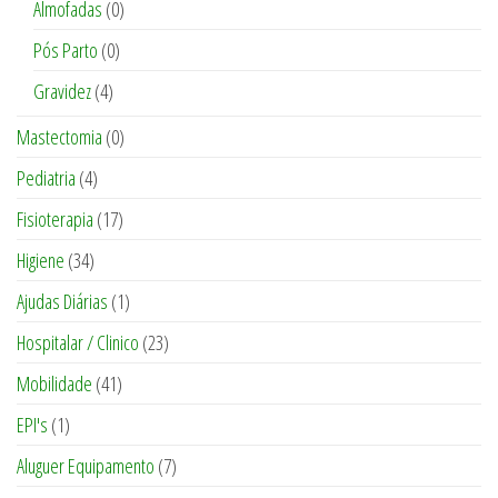
Almofadas
(0)
Pós Parto
(0)
Gravidez
(4)
Mastectomia
(0)
Pediatria
(4)
Fisioterapia
(17)
Higiene
(34)
Ajudas Diárias
(1)
Hospitalar / Clinico
(23)
Mobilidade
(41)
EPI's
(1)
Aluguer Equipamento
(7)