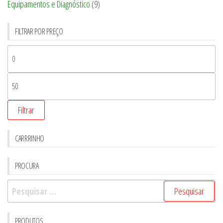
Equipamentos e Diagnóstico
(9)
FILTRAR POR PREÇO
Filtrar
CARRRINHO
PROCURA
Pesquisar
por:
PRODUTOS