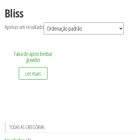
Bliss
Apenas um resultado
Faixa de apoio lombar
gravidez
Ler mais
TODAS AS CATEGORIAS