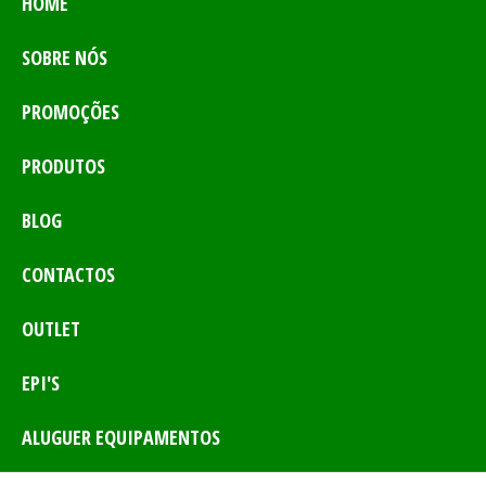
HOME
SOBRE NÓS
PROMOÇÕES
PRODUTOS
BLOG
CONTACTOS
OUTLET
EPI'S
ALUGUER EQUIPAMENTOS