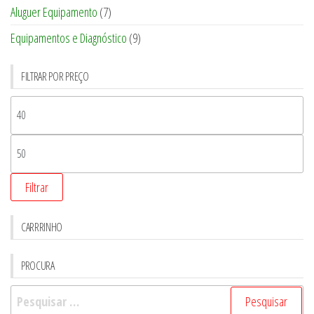
Aluguer Equipamento
(7)
Equipamentos e Diagnóstico
(9)
FILTRAR POR PREÇO
Filtrar
CARRRINHO
PROCURA
Pesquisar
por: