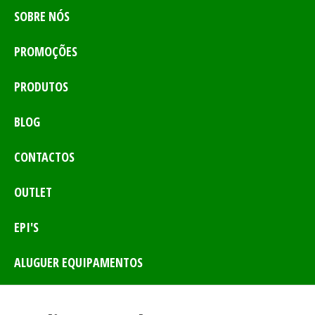
SOBRE NÓS
PROMOÇÕES
PRODUTOS
BLOG
CONTACTOS
OUTLET
EPI'S
ALUGUER EQUIPAMENTOS