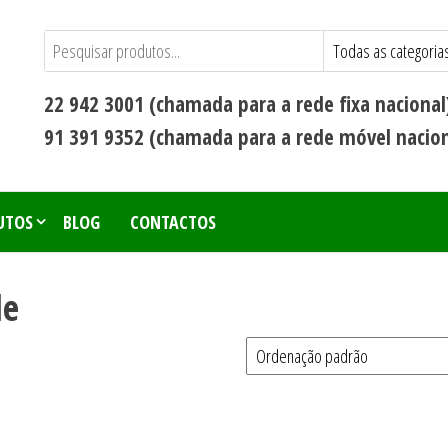
22 942 3001 (chamada para a rede fixa nacional
91 391 9352 (chamada para a rede móvel nacion
UTOS
BLOG
CONTACTOS
de