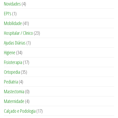
Novidades
(4)
EPI's
(1)
Mobilidade
(41)
Hospitalar / Clinico
(23)
Ajudas Diárias
(1)
Higiene
(34)
Fisioterapia
(17)
Ortopedia
(35)
Pediatria
(4)
Mastectomia
(0)
Maternidade
(4)
Calçado e Podologia
(17)