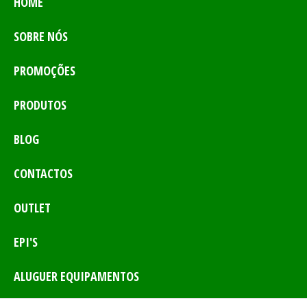
HOME
SOBRE NÓS
PROMOÇÕES
PRODUTOS
BLOG
CONTACTOS
OUTLET
EPI'S
ALUGUER EQUIPAMENTOS