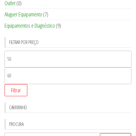
Outlet
(0)
Aluguer Equipamento
(7)
Equipamentos e Diagnóstico
(9)
FILTRAR POR PREÇO
Filtrar
CARRRINHO
PROCURA