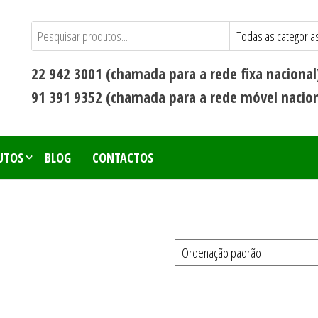
22 942 3001 (chamada para a rede fixa nacional
91 391 9352 (chamada para a rede móvel nacion
UTOS
BLOG
CONTACTOS