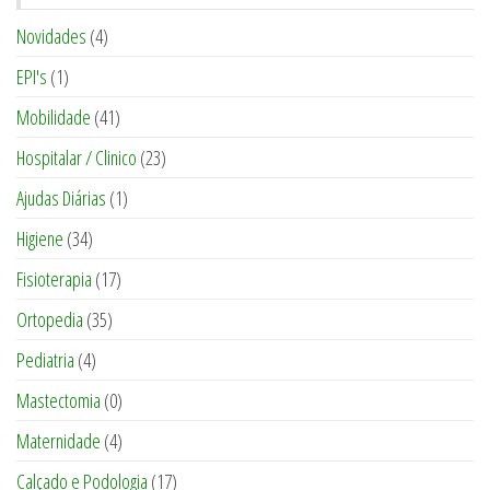
Novidades
(4)
EPI's
(1)
Mobilidade
(41)
Hospitalar / Clinico
(23)
Ajudas Diárias
(1)
Higiene
(34)
Fisioterapia
(17)
Ortopedia
(35)
Pediatria
(4)
Mastectomia
(0)
Maternidade
(4)
Calçado e Podologia
(17)