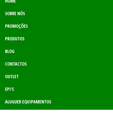
HOME
SOBRE NÓS
PROMOÇÕES
PRODUTOS
BLOG
CONTACTOS
OUTLET
EPI'S
ALUGUER EQUIPAMENTOS