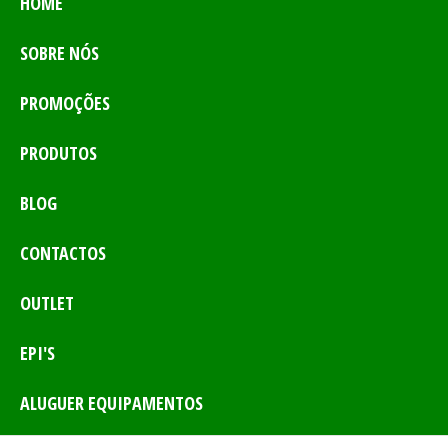
HOME
SOBRE NÓS
PROMOÇÕES
PRODUTOS
BLOG
CONTACTOS
OUTLET
EPI'S
ALUGUER EQUIPAMENTOS