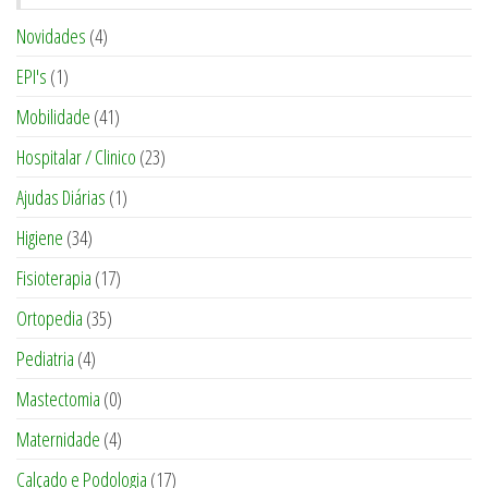
Novidades
(4)
EPI's
(1)
Mobilidade
(41)
Hospitalar / Clinico
(23)
Ajudas Diárias
(1)
Higiene
(34)
Fisioterapia
(17)
Ortopedia
(35)
Pediatria
(4)
Mastectomia
(0)
Maternidade
(4)
Calçado e Podologia
(17)