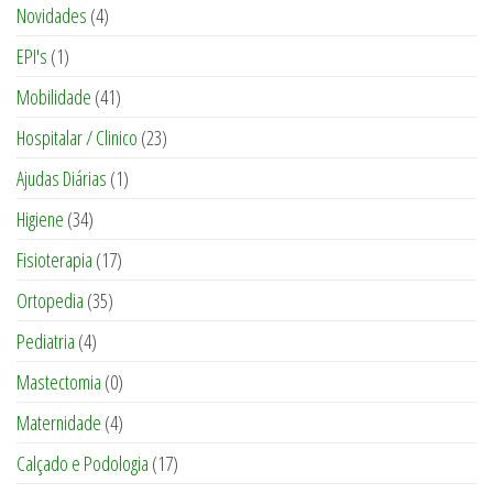
Novidades
(4)
EPI's
(1)
Mobilidade
(41)
Hospitalar / Clinico
(23)
Ajudas Diárias
(1)
Higiene
(34)
Fisioterapia
(17)
Ortopedia
(35)
Pediatria
(4)
Mastectomia
(0)
Maternidade
(4)
Calçado e Podologia
(17)