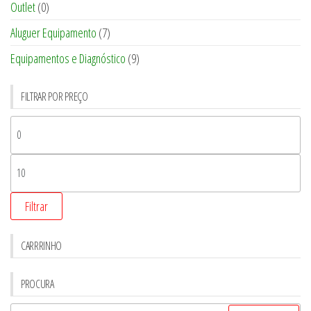
Outlet
(0)
Aluguer Equipamento
(7)
Equipamentos e Diagnóstico
(9)
FILTRAR POR PREÇO
Filtrar
CARRRINHO
PROCURA