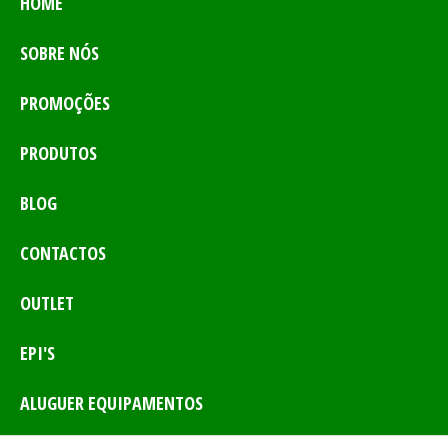
HOME
SOBRE NÓS
PROMOÇÕES
PRODUTOS
BLOG
CONTACTOS
OUTLET
EPI'S
ALUGUER EQUIPAMENTOS