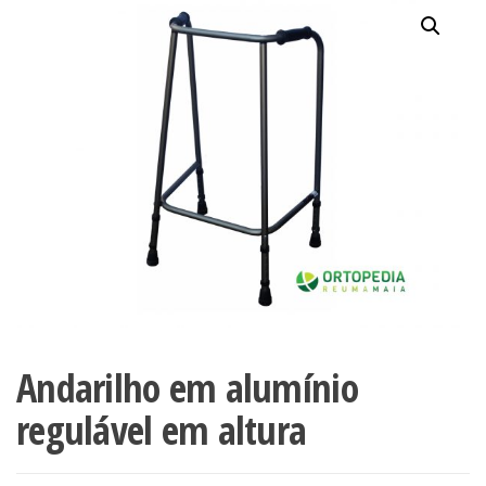
Andarilho em alumínio
regulável em altura