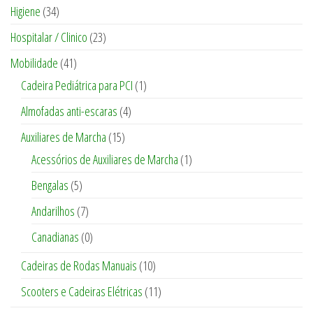
Higiene
(34)
Hospitalar / Clinico
(23)
Mobilidade
(41)
Cadeira Pediátrica para PCI
(1)
Almofadas anti-escaras
(4)
Auxiliares de Marcha
(15)
Acessórios de Auxiliares de Marcha
(1)
Bengalas
(5)
Andarilhos
(7)
Canadianas
(0)
Cadeiras de Rodas Manuais
(10)
Scooters e Cadeiras Elétricas
(11)