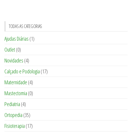
TODAS AS CATEGORIAS
Ajudas Diárias
(1)
Outlet
(0)
Novidades
(4)
Calçado e Podologia
(17)
Maternidade
(4)
Mastectomia
(0)
Pediatria
(4)
Ortopedia
(35)
Fisioterapia
(17)