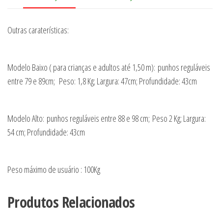
Outras caraterísticas:
Modelo Baixo ( para crianças e adultos até 1,50 m): punhos reguláveis
entre 79 e 89cm; Peso: 1,8 Kg; Largura: 47cm; Profundidade: 43cm
Modelo Alto: punhos reguláveis entre 88 e 98 cm; Peso 2 Kg; Largura:
54 cm; Profundidade: 43cm
Peso máximo de usuário : 100Kg
Produtos Relacionados