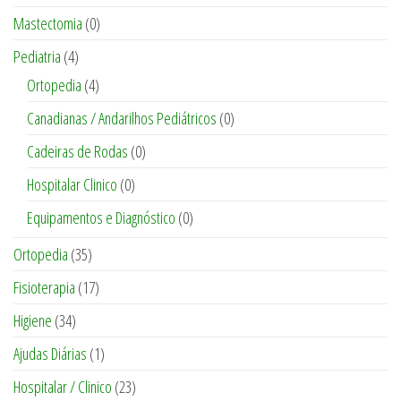
Mastectomia
(0)
Pediatria
(4)
Ortopedia
(4)
Canadianas / Andarilhos Pediátricos
(0)
Cadeiras de Rodas
(0)
Hospitalar Clinico
(0)
Equipamentos e Diagnóstico
(0)
Ortopedia
(35)
Fisioterapia
(17)
Higiene
(34)
Ajudas Diárias
(1)
Hospitalar / Clinico
(23)