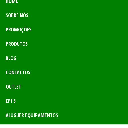
HOME
SOBRE NÓS
PROMOÇÕES
PRODUTOS
BLOG
CONTACTOS
OUTLET
EPI'S
ALUGUER EQUIPAMENTOS