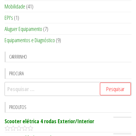
Mobilidade
(41)
EPI's
(1)
Aluguer Equipamento
(7)
Equipamentos e Diagnóstico
(9)
CARRRINHO
PROCURA
Pesquisar
por:
PRODUTOS
Scooter elétrica 4 rodas Exterior/Interior