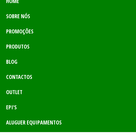
HOME
SOBRE NÓS
PROMOÇÕES
PRODUTOS
BLOG
CONTACTOS
OUTLET
EPI'S
ALUGUER EQUIPAMENTOS