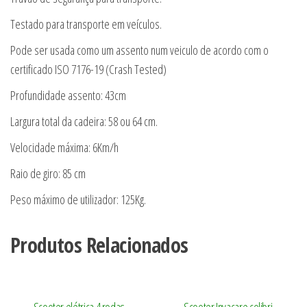
Testado para transporte em veículos.
Pode ser usada como um assento num veiculo de acordo com o
certificado ISO 7176-19 (Crash Tested)
Profundidade assento: 43cm
Largura total da cadeira: 58 ou 64 cm.
Velocidade máxima: 6Km/h
Raio de giro: 85 cm
Peso máximo de utilizador: 125Kg.
Produtos Relacionados
Scooter elétrica 4 rodas
Scooter Invacare colibri