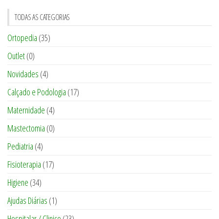
TODAS AS CATEGORIAS
Ortopedia
(35)
Outlet
(0)
Novidades
(4)
Calçado e Podologia
(17)
Maternidade
(4)
Mastectomia
(0)
Pediatria
(4)
Fisioterapia
(17)
Higiene
(34)
Ajudas Diárias
(1)
Hospitalar / Clinico
(23)