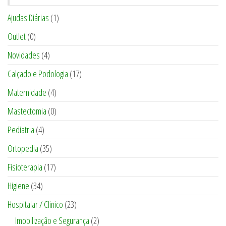
Ajudas Diárias
(1)
Outlet
(0)
Novidades
(4)
Calçado e Podologia
(17)
Maternidade
(4)
Mastectomia
(0)
Pediatria
(4)
Ortopedia
(35)
Fisioterapia
(17)
Higiene
(34)
Hospitalar / Clinico
(23)
Imobilização e Segurança
(2)