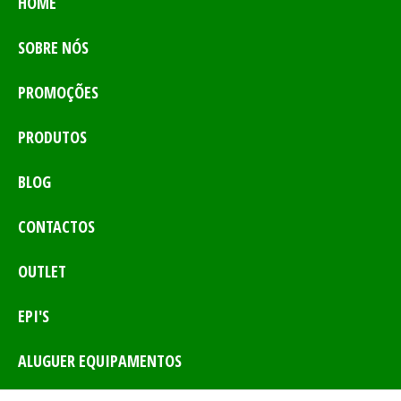
HOME
SOBRE NÓS
PROMOÇÕES
PRODUTOS
BLOG
CONTACTOS
OUTLET
EPI'S
ALUGUER EQUIPAMENTOS