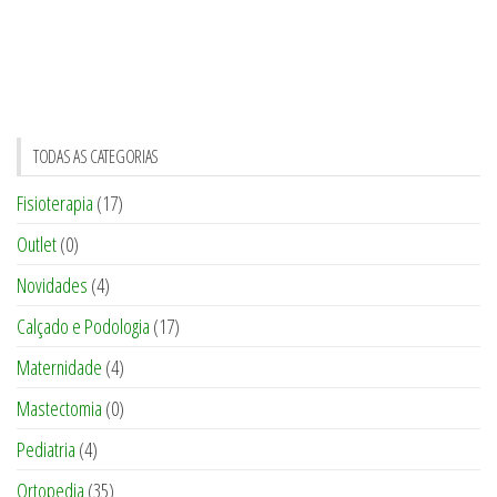
TODAS AS CATEGORIAS
Fisioterapia
(17)
Outlet
(0)
Novidades
(4)
Calçado e Podologia
(17)
Maternidade
(4)
Mastectomia
(0)
Pediatria
(4)
Ortopedia
(35)