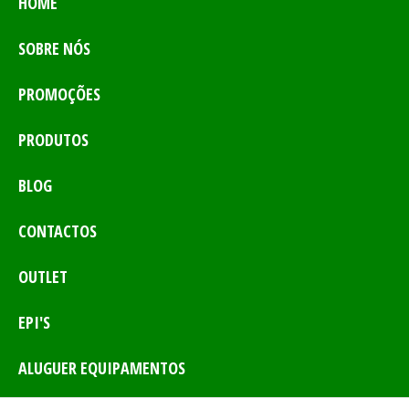
HOME
SOBRE NÓS
PROMOÇÕES
PRODUTOS
BLOG
CONTACTOS
OUTLET
EPI'S
ALUGUER EQUIPAMENTOS