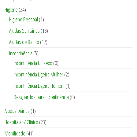
Higiene
(34)
Higiene Pessoal
(1)
Ajudas Sanitárias
(18)
Ajudas de Banho
(12)
Incontinência
(5)
Incontinência Unisexo
(0)
Incontinência Ligeira Mulher
(2)
Incontinência Ligeira Homem
(1)
Resguardos para incontinência
(0)
Ajudas Diárias
(1)
Hospitalar / Clinico
(23)
Mobilidade
(41)