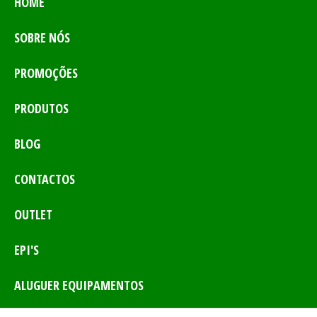
HOME
SOBRE NÓS
PROMOÇÕES
PRODUTOS
BLOG
CONTACTOS
OUTLET
EPI'S
ALUGUER EQUIPAMENTOS