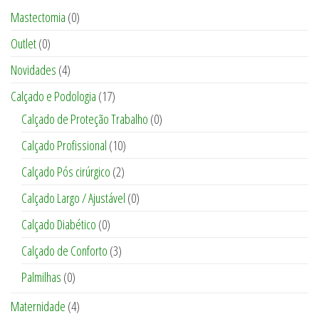
Mastectomia
(0)
Outlet
(0)
Novidades
(4)
Calçado e Podologia
(17)
Calçado de Proteção Trabalho
(0)
Calçado Profissional
(10)
Calçado Pós cirúrgico
(2)
Calçado Largo / Ajustável
(0)
Calçado Diabético
(0)
Calçado de Conforto
(3)
Palmilhas
(0)
Maternidade
(4)