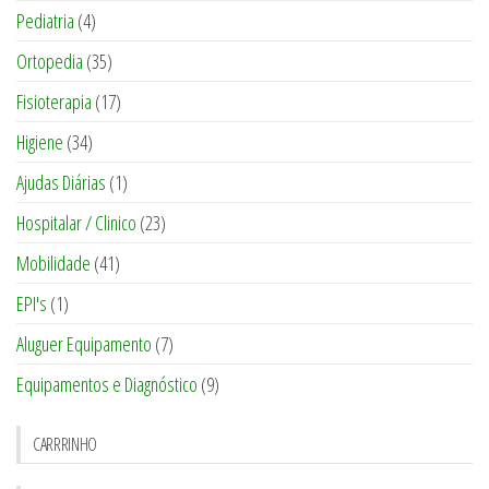
Pediatria
(4)
Ortopedia
(35)
Fisioterapia
(17)
Higiene
(34)
Ajudas Diárias
(1)
Hospitalar / Clinico
(23)
Mobilidade
(41)
EPI's
(1)
Aluguer Equipamento
(7)
Equipamentos e Diagnóstico
(9)
CARRRINHO