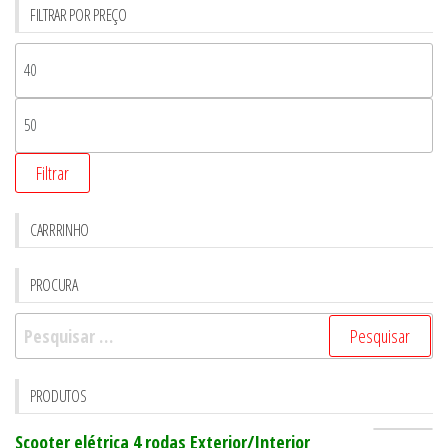
FILTRAR POR PREÇO
Filtrar
CARRRINHO
PROCURA
Pesquisar
por:
PRODUTOS
Scooter elétrica 4 rodas Exterior/Interior