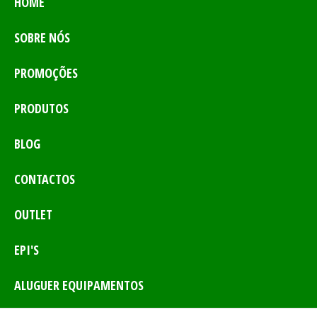
HOME
SOBRE NÓS
PROMOÇÕES
PRODUTOS
BLOG
CONTACTOS
OUTLET
EPI'S
ALUGUER EQUIPAMENTOS