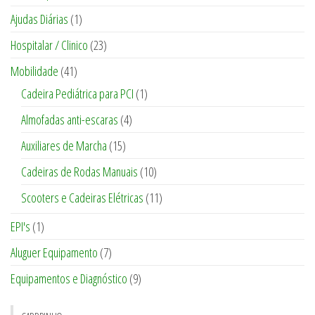
Ajudas Diárias
(1)
Hospitalar / Clinico
(23)
Mobilidade
(41)
Cadeira Pediátrica para PCI
(1)
Almofadas anti-escaras
(4)
Auxiliares de Marcha
(15)
Cadeiras de Rodas Manuais
(10)
Scooters e Cadeiras Elétricas
(11)
EPI's
(1)
Aluguer Equipamento
(7)
Equipamentos e Diagnóstico
(9)