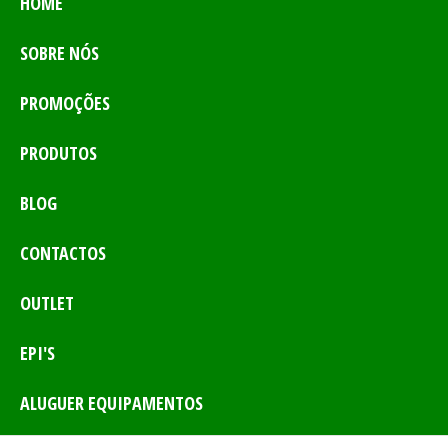
HOME
SOBRE NÓS
PROMOÇÕES
PRODUTOS
BLOG
CONTACTOS
OUTLET
EPI'S
ALUGUER EQUIPAMENTOS