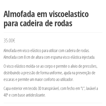
Almofada em viscoelastico
para cadeira de rodas
35.00
€
Almofada em visco elástico para utilizar com cadeira de rodas.
Almofada com 8 cm de altura com espuma visco elástica injectada.
O visco elástico molda-se ao corpo e permite o alivio de pressões,
distribuindo a pressão de forma uniforme, ajuda na prevenção de
escaras e permite um maior conforto ao utilizador.
Capa exterior em tecido 3D transpirável, com fecho em ”L”, lavável a
40º e com base antideslizante.