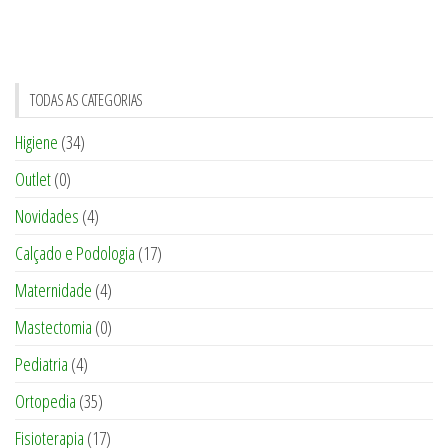
TODAS AS CATEGORIAS
Higiene
(34)
Outlet
(0)
Novidades
(4)
Calçado e Podologia
(17)
Maternidade
(4)
Mastectomia
(0)
Pediatria
(4)
Ortopedia
(35)
Fisioterapia
(17)